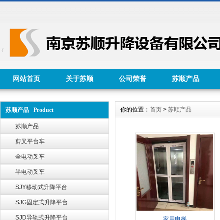
网站首页
关于苏顺
公司荣誉
苏顺产品
你的位置：
首页
>
苏顺产品
苏顺产品 Product
苏顺产品
剪叉平台车
全电动叉车
半电动叉车
SJY移动式升降平台
SJG固定式升降平台
SJD导轨式升降平台
家用电梯