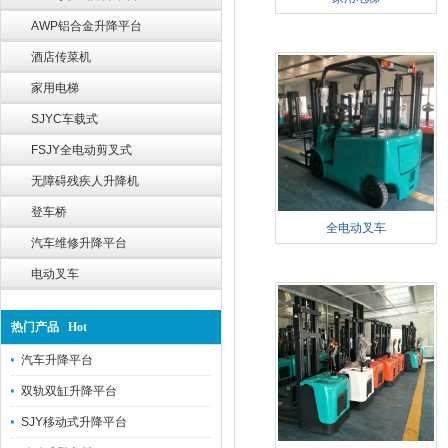
AWP铝合金升降平台
酒店传菜机
家用电梯
SJYC车载式
FSJY全电动剪叉式
无障碍残疾人升降机
登车桥
全电动叉车
汽车维修升降平台
电动叉车
热门产品 Hot
汽车升降平台
双轨双缸升降平台
SJY移动式升降平台