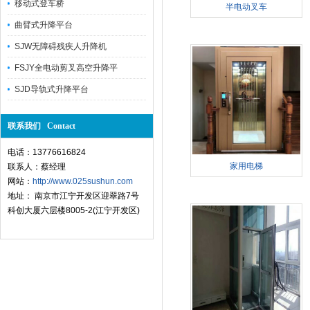
移动式登车桥
半电动叉车
曲臂式升降平台
SJW无障碍残疾人升降机
FSJY全电动剪叉高空升降平
SJD导轨式升降平台
联系我们 Contact
电话：13776616824
家用电梯
联系人：蔡经理
网站：
http://www.025sushun.com
地址： 南京市江宁开发区迎翠路7号
科创大厦六层楼8005-2(江宁开发区)