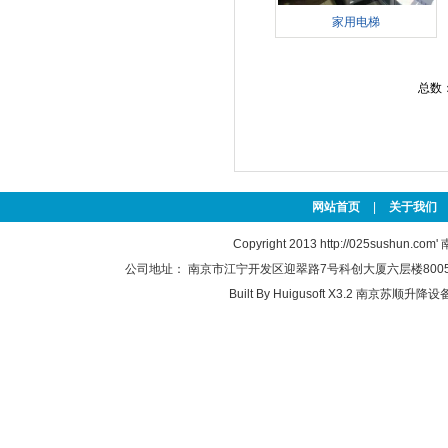
家用电梯
总数
网站首页
|
关于我们
Copyright 2013
http://025sushun.com'
公司地址： 南京市江宁开发区迎翠路7号科创大厦六层楼8005-2(江
Built By
Huigusoft X3.2
南京苏顺升降设