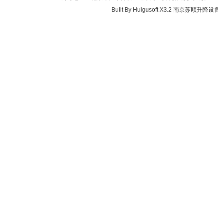
Built By
Huigusoft X3.2
南京苏顺升降设