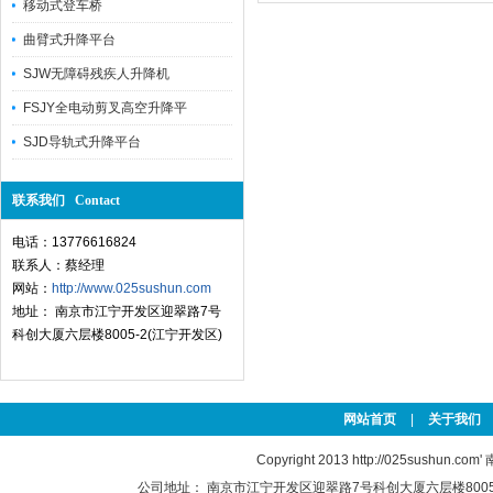
移动式登车桥
曲臂式升降平台
SJW无障碍残疾人升降机
FSJY全电动剪叉高空升降平
SJD导轨式升降平台
联系我们 Contact
电话：13776616824
联系人：蔡经理
网站：
http://www.025sushun.com
地址： 南京市江宁开发区迎翠路7号
科创大厦六层楼8005-2(江宁开发区)
网站首页
|
关于我们
Copyright 2013
http://025sushun.com'
公司地址： 南京市江宁开发区迎翠路7号科创大厦六层楼8005-2(江