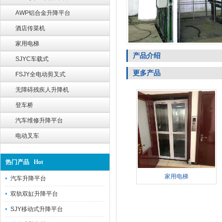
AWP铝合金升降平台
酒店传菜机
家用电梯
产品介绍
SJYC车载式
更多产品
FSJY全电动剪叉式
无障碍残疾人升降机
登车桥
汽车维修升降平台
电动叉车
热门产品 Hot
家用电梯
汽车升降平台
双轨双缸升降平台
SJY移动式升降平台