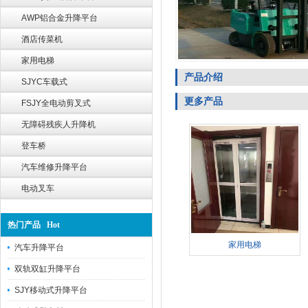
AWP铝合金升降平台
酒店传菜机
家用电梯
产品介绍
SJYC车载式
更多产品
FSJY全电动剪叉式
无障碍残疾人升降机
登车桥
汽车维修升降平台
电动叉车
热门产品 Hot
家用电梯
汽车升降平台
双轨双缸升降平台
SJY移动式升降平台