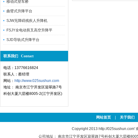
移动式登车桥
曲臂式升降平台
SJW无障碍残疾人升降机
FSJY全电动剪叉高空升降平
SJD导轨式升降平台
联系我们 Contact
电话：13776616824
联系人：蔡经理
网站：
http://www.025sushun.com
地址： 南京市江宁开发区迎翠路7号
科创大厦六层楼8005-2(江宁开发区)
网站首页
|
关于我们
Copyright 2013
http://025sushun.com'
公司地址： 南京市江宁开发区迎翠路7号科创大厦六层楼8005-2(江