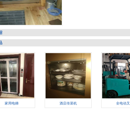
绍
品
家用电梯
酒店传菜机
全电动叉