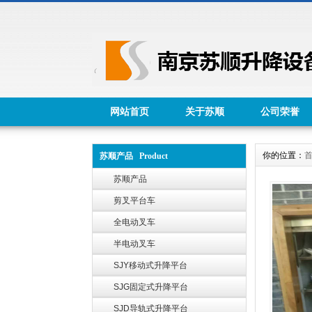
网站首页
关于苏顺
公司荣誉
你的位置：
苏顺产品 Product
苏顺产品
剪叉平台车
全电动叉车
半电动叉车
SJY移动式升降平台
SJG固定式升降平台
SJD导轨式升降平台