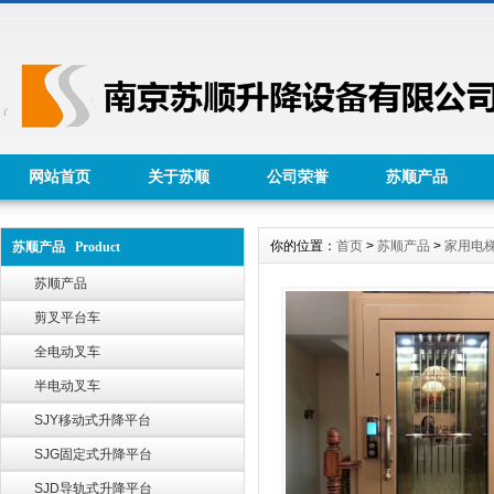
网站首页
关于苏顺
公司荣誉
苏顺产品
你的位置：
首页
>
苏顺产品
>
家用电
苏顺产品 Product
苏顺产品
剪叉平台车
全电动叉车
半电动叉车
SJY移动式升降平台
SJG固定式升降平台
SJD导轨式升降平台