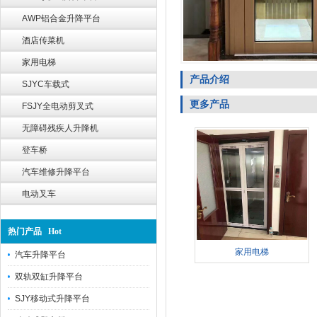
AWP铝合金升降平台
酒店传菜机
家用电梯
产品介绍
SJYC车载式
更多产品
FSJY全电动剪叉式
无障碍残疾人升降机
登车桥
汽车维修升降平台
电动叉车
热门产品 Hot
家用电梯
汽车升降平台
双轨双缸升降平台
SJY移动式升降平台