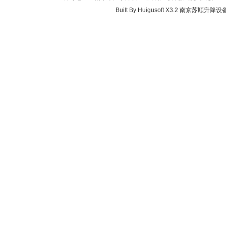
Built By
Huigusoft X3.2
南京苏顺升降设