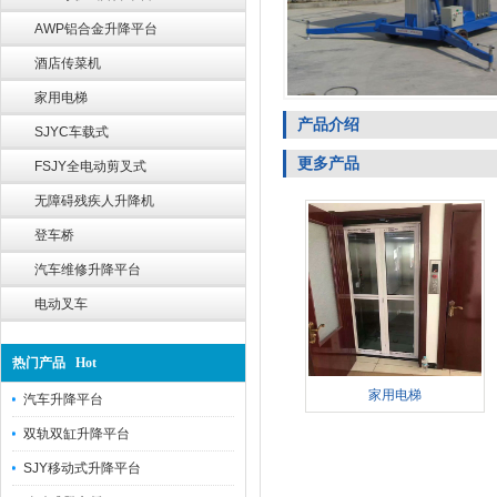
AWP铝合金升降平台
酒店传菜机
家用电梯
产品介绍
SJYC车载式
更多产品
FSJY全电动剪叉式
无障碍残疾人升降机
登车桥
汽车维修升降平台
电动叉车
热门产品 Hot
家用电梯
汽车升降平台
双轨双缸升降平台
SJY移动式升降平台