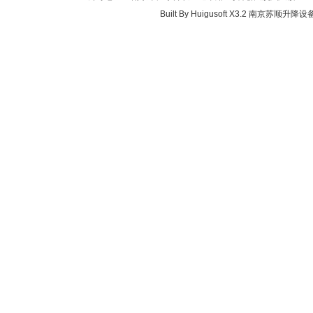
Built By
Huigusoft X3.2
南京苏顺升降设