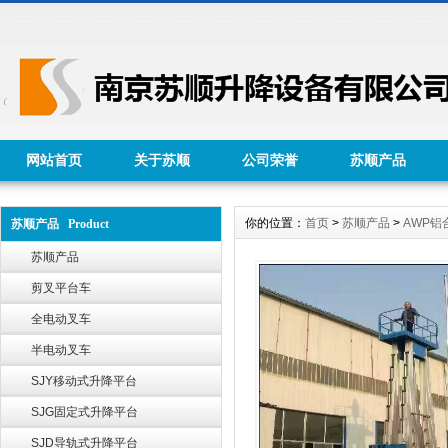
网站首页
关于苏顺
公司荣誉
苏顺产品
你的位置：
首页
>
苏顺产品
>
AWP铝
苏顺产品 Product
苏顺产品
剪叉平台车
全电动叉车
半电动叉车
SJY移动式升降平台
SJG固定式升降平台
SJD导轨式升降平台