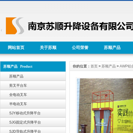
网站首页
关于苏顺
公司荣誉
苏顺产品
你的位置：
首页
>
苏顺产品
>
AWP铝
苏顺产品 Product
苏顺产品
剪叉平台车
全电动叉车
半电动叉车
SJY移动式升降平台
SJG固定式升降平台
SJD导轨式升降平台