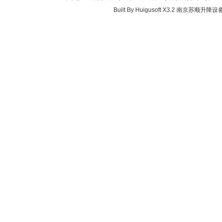
Built By
Huigusoft X3.2
南京苏顺升降设