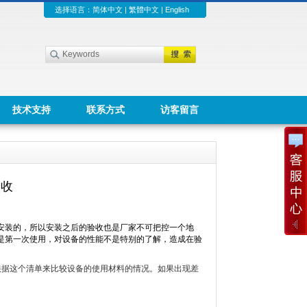
选择语言：
简体中文
|
繁體中文
|
English
技术支持
联系方式
访客留言
验收
安装的，所以安装之后的验收也是厂家不可把控一个地
是第一次使用，对设备的性能不是特别的了解，造成在验
据这个清单来比较设备的使用材料的情况。如果出现差