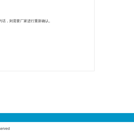
的话，则需要厂家进行重新确认。
rved