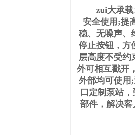
zui大承载
安全使用;提
稳、无噪声、
停止按钮，方便
层高度不受约
外可相互戳开，
外部均可使用
口定制泵站，
部件，解决客