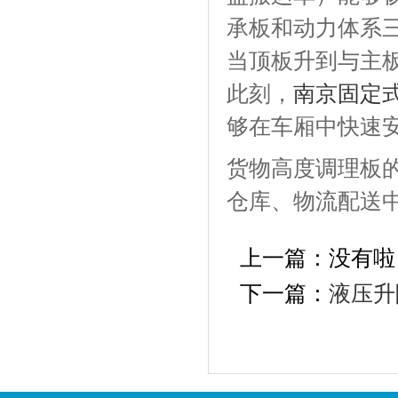
承板和动力体系
当顶板升到与主
此刻，
南京固定
够在车厢中快速
货物高度调理板
仓库、物流配送
上一篇：没有啦
下一篇：
液压升