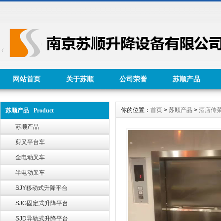
网站首页
关于苏顺
公司荣誉
苏顺产品
你的位置：
首页
>
苏顺产品
>
酒店传
苏顺产品 Product
苏顺产品
剪叉平台车
全电动叉车
半电动叉车
SJY移动式升降平台
SJG固定式升降平台
SJD导轨式升降平台