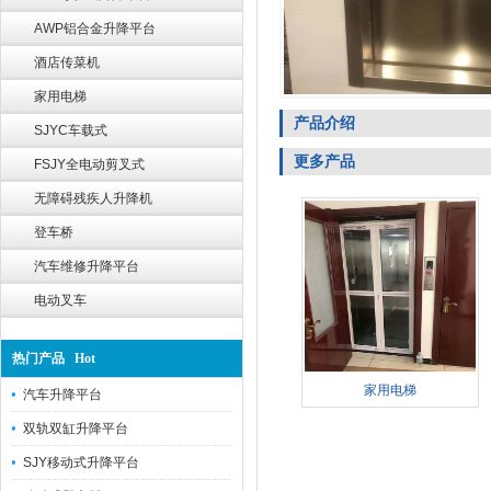
AWP铝合金升降平台
酒店传菜机
家用电梯
产品介绍
SJYC车载式
更多产品
FSJY全电动剪叉式
无障碍残疾人升降机
登车桥
汽车维修升降平台
电动叉车
热门产品 Hot
家用电梯
汽车升降平台
双轨双缸升降平台
SJY移动式升降平台