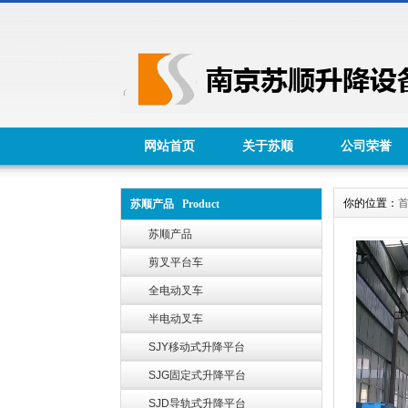
网站首页
关于苏顺
公司荣誉
你的位置：
苏顺产品 Product
苏顺产品
剪叉平台车
全电动叉车
半电动叉车
SJY移动式升降平台
SJG固定式升降平台
SJD导轨式升降平台