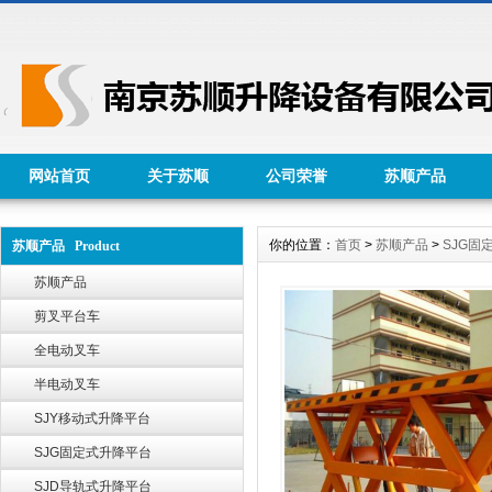
网站首页
关于苏顺
公司荣誉
苏顺产品
你的位置：
首页
>
苏顺产品
>
SJG固
苏顺产品 Product
苏顺产品
剪叉平台车
全电动叉车
半电动叉车
SJY移动式升降平台
SJG固定式升降平台
SJD导轨式升降平台