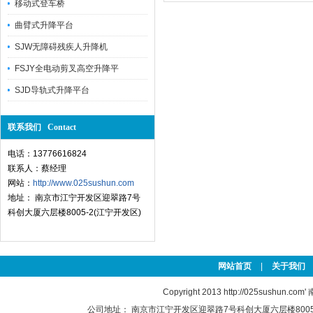
移动式登车桥
曲臂式升降平台
SJW无障碍残疾人升降机
FSJY全电动剪叉高空升降平
SJD导轨式升降平台
联系我们 Contact
电话：13776616824
联系人：蔡经理
网站：
http://www.025sushun.com
地址： 南京市江宁开发区迎翠路7号
科创大厦六层楼8005-2(江宁开发区)
网站首页
|
关于我们
Copyright 2013
http://025sushun.com'
公司地址： 南京市江宁开发区迎翠路7号科创大厦六层楼8005-2(江