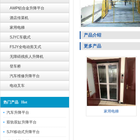
AWP铝合金升降平台
酒店传菜机
家用电梯
产品介绍
SJYC车载式
更多产品
FSJY全电动剪叉式
无障碍残疾人升降机
登车桥
汽车维修升降平台
电动叉车
热门产品 Hot
家用电梯
汽车升降平台
双轨双缸升降平台
SJY移动式升降平台