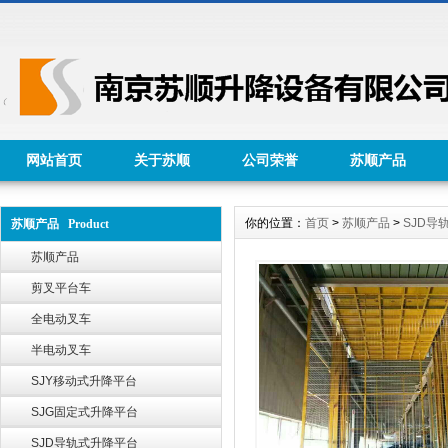
网站首页
关于苏顺
公司荣誉
苏顺产品
你的位置：
首页
>
苏顺产品
>
SJD导
苏顺产品 Product
苏顺产品
剪叉平台车
全电动叉车
半电动叉车
SJY移动式升降平台
SJG固定式升降平台
SJD导轨式升降平台