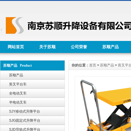
网站首页
关于苏顺
公司荣誉
苏顺产品
你的位置：
首页
>
苏顺产品
>
剪叉平
苏顺产品 Product
苏顺产品
剪叉平台车
全电动叉车
半电动叉车
SJY移动式升降平台
SJG固定式升降平台
SJD导轨式升降平台