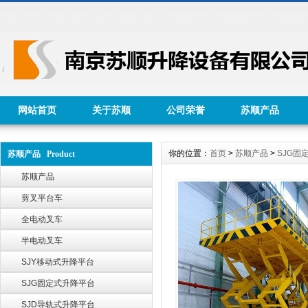
网站首页
关于苏顺
公司荣誉
苏顺产品
你的位置：
首页
>
苏顺产品
>
SJG固
苏顺产品 Product
苏顺产品
剪叉平台车
全电动叉车
半电动叉车
SJY移动式升降平台
SJG固定式升降平台
SJD导轨式升降平台