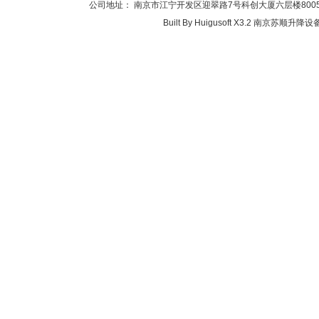
公司地址： 南京市江宁开发区迎翠路7号科创大厦六层楼8005-2(江
Built By
Huigusoft X3.2
南京苏顺升降设